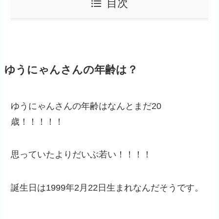
目次
ゆうにゃんさんの年齢は？
ゆうにゃんさんの年齢はなんとまだ20
歳！！！！！
思っていたよりだいぶ若い！！！！
誕生日は1999年2月22日生まれなんだそうです。