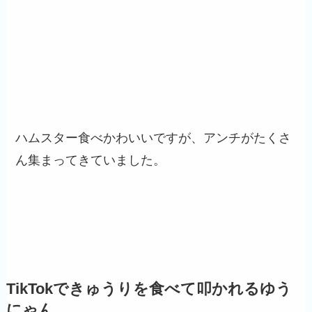
ハムスター食べかわいいですが、アンチがたくさ
ん集まってきていました。
TikTokできゅうりを食べて叩かれるゆう
にゃん