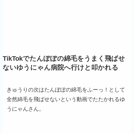
TikTokでたんぽぽの綿毛をうまく飛ばせ
ないゆうにゃん病院へ行けと叩かれる
きゅうりの次はたんぽぽの綿毛をふーっ！として
全然綿毛を飛ばせないという動画でたたかれるゆ
うにゃんさん。