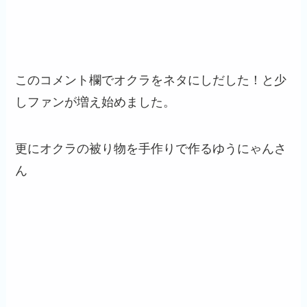
このコメント欄でオクラをネタにしだした！と少
しファンが増え始めました。
更にオクラの被り物を手作りで作るゆうにゃんさ
ん