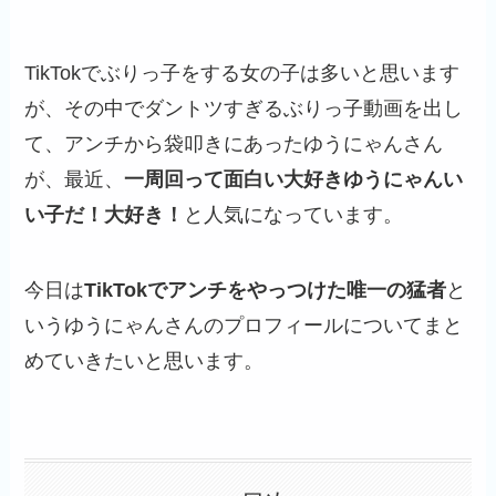
TikTokでぶりっ子をする女の子は多いと思います
が、その中でダントツすぎるぶりっ子動画を出し
て、アンチから袋叩きにあったゆうにゃんさん
が、最近、
一周回って面白い大好きゆうにゃんい
い子だ！大好き！
と人気になっています。
今日は
TikTokでアンチをやっつけた唯一の猛者
と
いうゆうにゃんさんのプロフィールについてまと
めていきたいと思います。