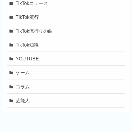
TikTokニュース
TIkTok流行
TikTok流行りの曲
TikTok知識
YOUTUBE
ゲーム
コラム
芸能人