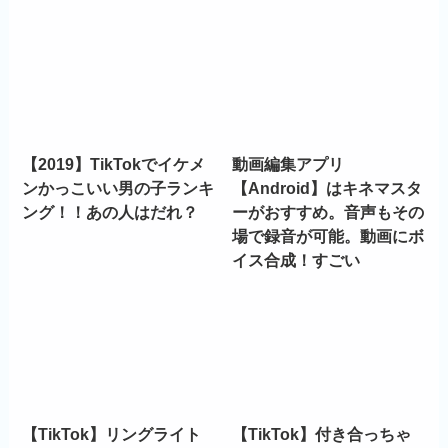
【2019】TikTokでイケメ
動画編集アプリ
ンかっこいい男の子ランキ
【Android】はキネマスタ
ング！！あの人はだれ？
ーがおすすめ。音声もその
場で録音が可能。動画にボ
イス合成！すごい
【TikTok】リングライト
【TikTok】付き合っちゃ