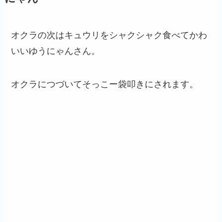
オクラの次はキュウリをシャクシャク食べてかわ
いいゆうにゃんさん。
オクラにつづいてそっこー袋叩きにされます。