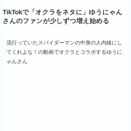
TikTokで「オクラをネタに」ゆうにゃん
さんのファンが少しずつ増え始める
流行っていたスパイダーマンの中身の人内緒にし
てくれよな！の動画でオクラとコラボするゆうに
ゃんさん