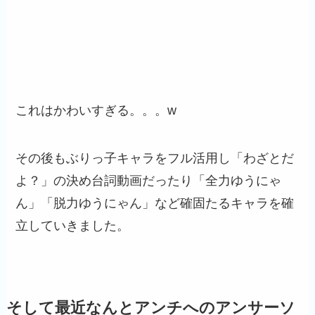
これはかわいすぎる。。。w
その後もぶりっ子キャラをフル活用し「わざとだ
よ？」の決め台詞動画だったり「全力ゆうにゃ
ん」「脱力ゆうにゃん」など確固たるキャラを確
立していきました。
そして最近なんとアンチへのアンサーソ