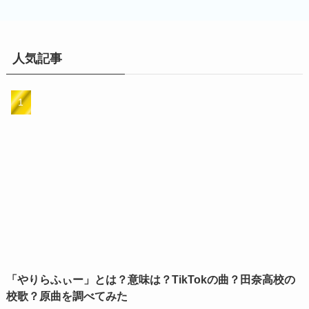
人気記事
「やりらふぃー」とは？意味は？TikTokの曲？田奈高校の
校歌？原曲を調べてみた