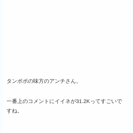
タンポポの味方のアンチさん。
一番上のコメントにイイネが31.2Kってすごいで
すね。