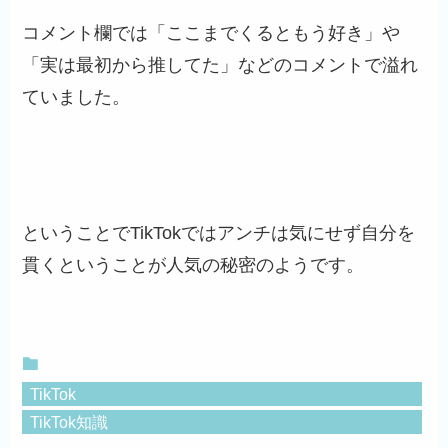
コメント欄では「ここまでくるともう好き」や
「実は最初から推してた」などのコメントで溢れ
ていました。
ということでTikTokではアンチは気にせず自分を
貫くということが人気の秘密のようです。
TikTok
TikTok知識