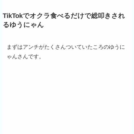
TikTokでオクラ食べるだけで総叩きされ
るゆうにゃん
まずはアンチがたくさんついていたころのゆうに
ゃんさんです。