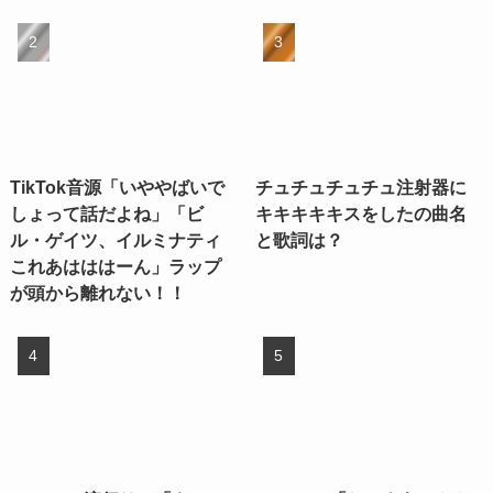
TikTok音源「いややばいで
チュチュチュチュ注射器に
しょって話だよね」「ビ
キキキキキスをしたの曲名
ル・ゲイツ、イルミナティ
と歌詞は？
これあはははーん」ラップ
が頭から離れない！！