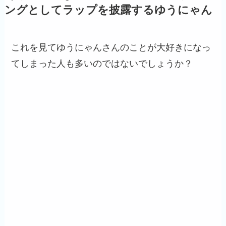
ングとしてラップを披露するゆうにゃん
これを見てゆうにゃんさんのことが大好きになっ
てしまった人も多いのではないでしょうか？