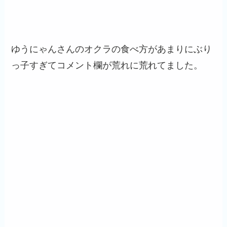
ゆうにゃんさんのオクラの食べ方があまりにぶり
っ子すぎてコメント欄が荒れに荒れてました。