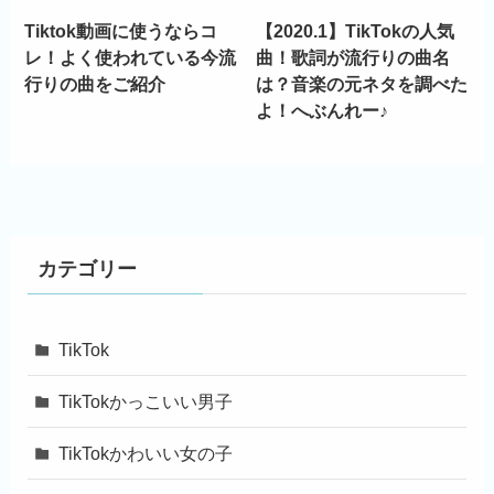
Tiktok動画に使うならコ
【2020.1】TikTokの人気
レ！よく使われている今流
曲！歌詞が流行りの曲名
行りの曲をご紹介
は？音楽の元ネタを調べた
よ！へぶんれー♪
カテゴリー
TikTok
TikTokかっこいい男子
TikTokかわいい女の子