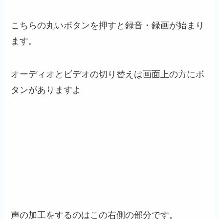
こちらの丸いボタンを押すと録音・録画が始まり
ます。
オーディオとビデオの切り替えは画面上の方にボ
タンがありますよ
声の加工をするのはこの右側の部分です。