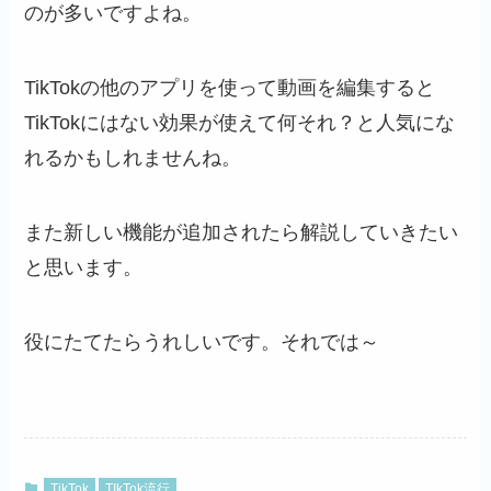
のが多いですよね。
TikTokの他のアプリを使って動画を編集すると
TikTokにはない効果が使えて何それ？と人気にな
れるかもしれませんね。
また新しい機能が追加されたら解説していきたい
と思います。
役にたてたらうれしいです。それでは～
TikTok
TIkTok流行