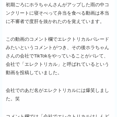
初期ごろにホラちゃんさんがアップした雨の中コ
ンクリートに寝そべって弁当を食べる動画は本当
に不審者で度肝を抜かれたのを覚えています。
この動画のコメント欄でエレクトリカルパレード
みたいというコメントがつき、その後ホラちゃん
さんの会社でTikTokをやっていることがバレて、
会社で「エレクトリカル」と呼ばれているという
動画を投稿していました。
会社でのあだ名がエレクトリカルには爆笑しまし
た。笑
コメント欄では「会社でエレクトリカルはしんど