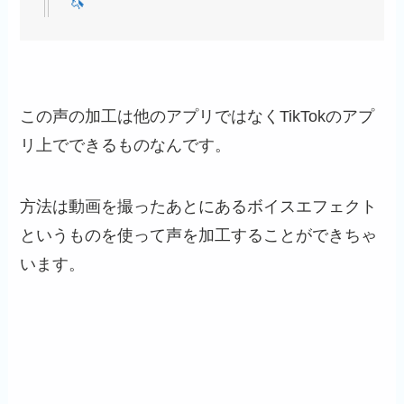
🦄
この声の加工は他のアプリではなくTikTokのアプ
リ上でできるものなんです。
方法は動画を撮ったあとにあるボイスエフェクト
というものを使って声を加工することができちゃ
います。