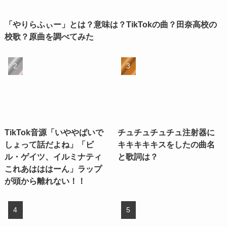
「やりらふぃー」とは？意味は？TikTokの曲？田奈高校の
校歌？原曲を調べてみた
TikTok音源「いややばいで
チュチュチュチュ注射器に
しょって話だよね」「ビ
キキキキキスをしたの曲名
ル・ゲイツ、イルミナティ
と歌詞は？
これあはははーん」ラップ
が頭から離れない！！