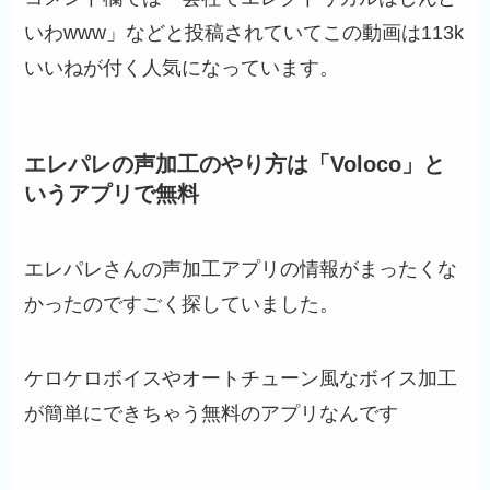
いわwww」などと投稿されていてこの動画は113k
いいねが付く人気になっています。
エレパレの声加工のやり方は「Voloco」と
いうアプリで無料
エレパレさんの声加工アプリの情報がまったくな
かったのですごく探していました。
ケロケロボイスやオートチューン風なボイス加工
が簡単にできちゃう無料のアプリなんです