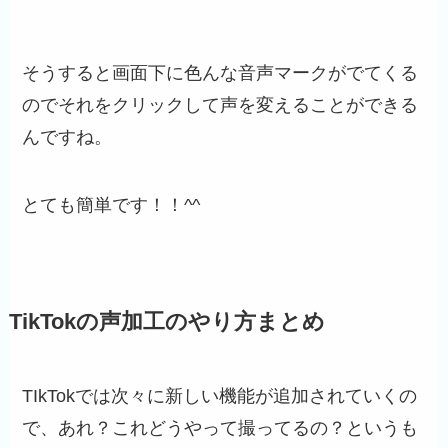
そうすると画面下に色んな音声マークがでてくる
のでそれをクリックして声を変えることができる
んですね。
とても簡単です！！^^
TikTokの声加工のやり方まとめ
TIkTokでは次々に新しい機能が追加されていくの
で、あれ？これどうやって撮ってるの？というも