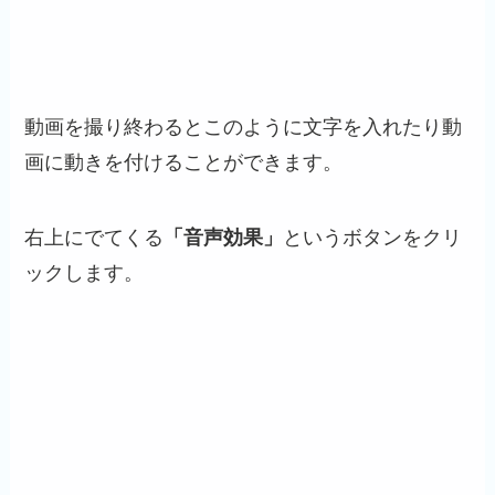
動画を撮り終わるとこのように文字を入れたり動
画に動きを付けることができます。
右上にでてくる
「音声効果」
というボタンをクリ
ックします。