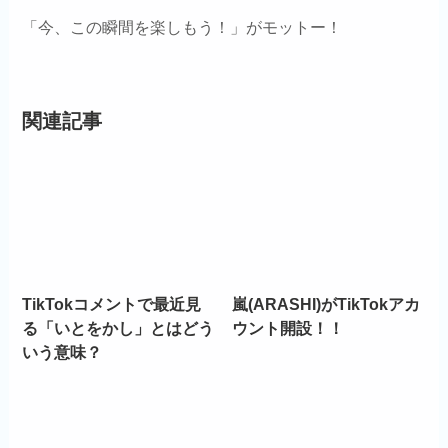
「今、この瞬間を楽しもう！」がモットー！
関連記事
TikTokコメントで最近見
嵐(ARASHI)がTikTokアカ
る「いとをかし」とはどう
ウント開設！！
いう意味？