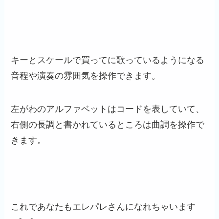
キーとスケールで買ってに歌っているようになる
音程や演奏の雰囲気を操作できます。
左がわのアルファベットはコードを表していて、
右側の長調と書かれているところは曲調を操作で
きます。
これであなたもエレパレさんになれちゃいます