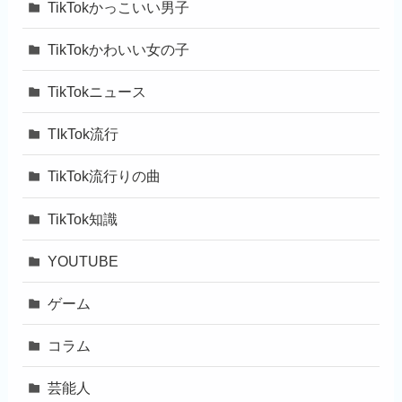
TikTokかっこいい男子
TikTokかわいい女の子
TikTokニュース
TIkTok流行
TikTok流行りの曲
TikTok知識
YOUTUBE
ゲーム
コラム
芸能人