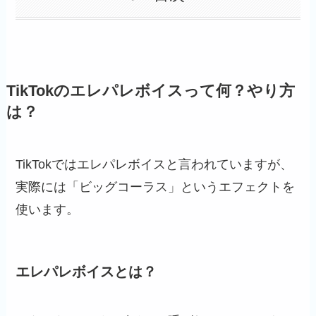
TikTokのエレパレボイスって何？やり方
は？
TikTokではエレパレボイスと言われていますが、
実際には「ビッグコーラス」というエフェクトを
使います。
エレパレボイスとは？