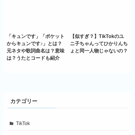
「キュンです」「ポケット
【似すぎ？】TikTokのユ
からキュンです♪」とは？
ニ子ちゃんってひかりんち
元ネタや歌詞曲名は？意味
ょと同一人物じゃないの？
は？うたとコードも紹介
カテゴリー
TikTok