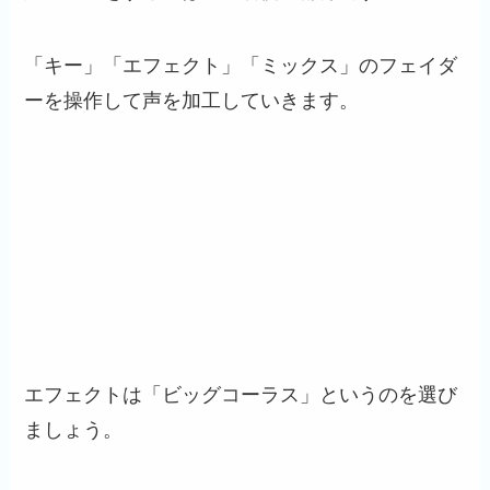
「キー」「エフェクト」「ミックス」のフェイダ
ーを操作して声を加工していきます。
エフェクトは「ビッグコーラス」というのを選び
ましょう。