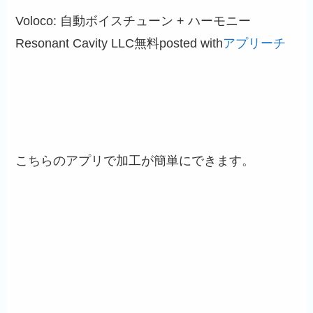
Voloco: 自動ボイスチューン + ハーモニー
Resonant Cavity LLC
無料
posted with
アプリーチ
こちらのアプリで加工が簡単にできます。