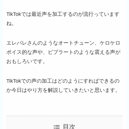
TikTokでは最近声を加工するのが流行っています
ね。
エレパレさんのようなオートチューン、ケロケロ
ボイス的な声や、ビブラートのような震える声が
おもしろいです。
TikTokでの声の加工はどのようにすればできるの
か今日はやり方を解説していきたいと思います。
目次