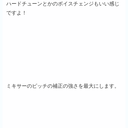
ハードチューンとかのボイスチェンジもいい感じ
ですよ！
ミキサーのピッチの補正の強さを最大にします。