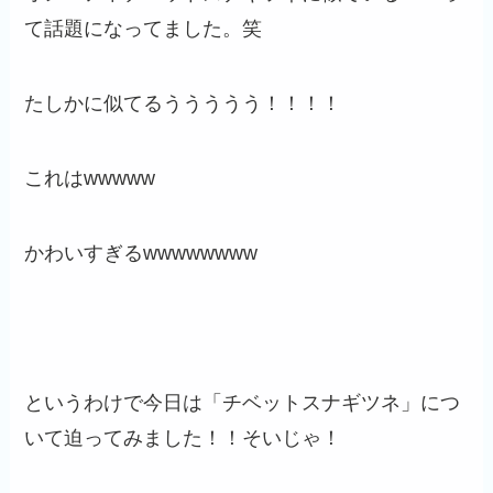
て話題になってました。笑
たしかに似てるううううう！！！！
これはwwwww
かわいすぎるwwwwwwww
というわけで今日は「チベットスナギツネ」につ
いて迫ってみました！！そいじゃ！