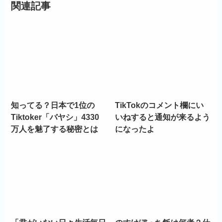
関連記事
知ってる？日本で1位の
TikTokのコメント欄にい
Tiktoker「バヤシ」4330
いねすると通知が来るよう
万人を魅了する秘密とは
になったよ