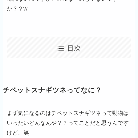
か？？w
目次
チベットスナギツネってなに？
まず気になるのはチベットスナギツネって動物は
いったいどんなんや？？ってことだと思うんです
けど、笑