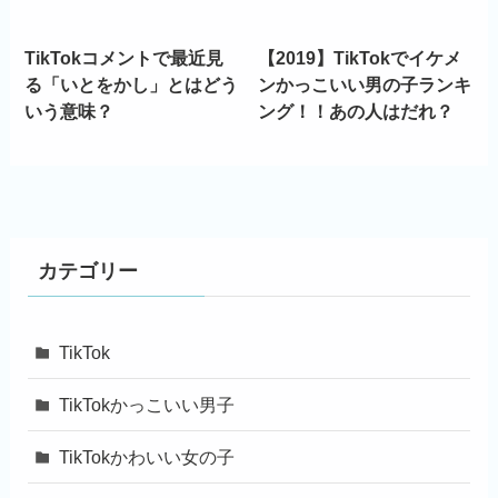
TikTokコメントで最近見
【2019】TikTokでイケメ
る「いとをかし」とはどう
ンかっこいい男の子ランキ
いう意味？
ング！！あの人はだれ？
カテゴリー
TikTok
TikTokかっこいい男子
TikTokかわいい女の子