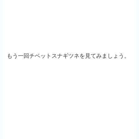
もう一回チベットスナギツネを見てみましょう。