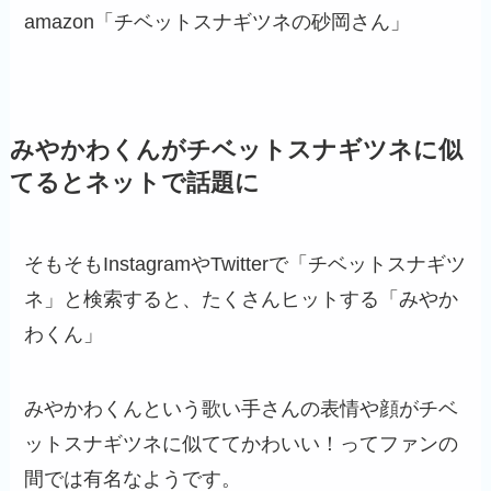
amazon「チベットスナギツネの砂岡さん」
みやかわくんがチベットスナギツネに似
てるとネットで話題に
そもそもInstagramやTwitterで「チベットスナギツ
ネ」と検索すると、たくさんヒットする「みやか
わくん」
みやかわくんという歌い手さんの表情や顔がチベ
ットスナギツネに似ててかわいい！ってファンの
間では有名なようです。