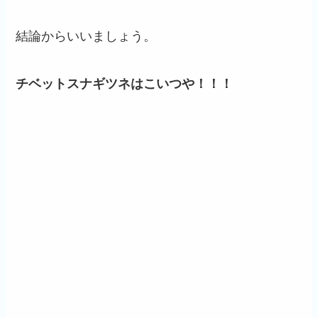
結論からいいましょう。
チベットスナギツネはこいつや！！！