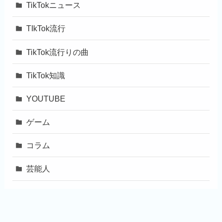
TikTokニュース
TIkTok流行
TikTok流行りの曲
TikTok知識
YOUTUBE
ゲーム
コラム
芸能人