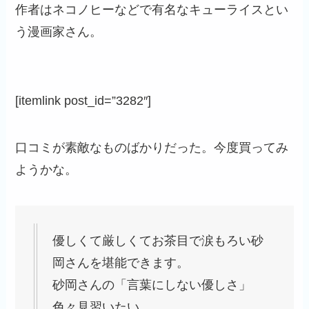
作者はネコノヒーなどで有名なキューライスとい
う漫画家さん。
[itemlink post_id=”3282″]
口コミが素敵なものばかりだった。今度買ってみ
ようかな。
優しくて厳しくてお茶目で涙もろい砂
岡さんを堪能できます。
砂岡さんの「言葉にしない優しさ」
色々見習いたい。