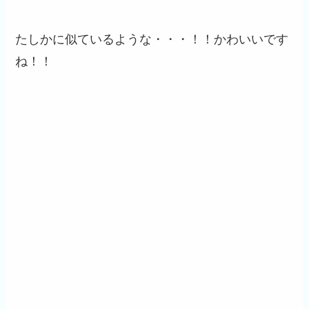
たしかに似ているような・・・！！かわいいです
ね！！