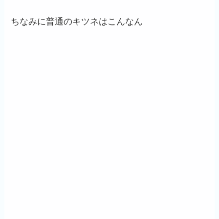
ちなみに普通のキツネはこんなん