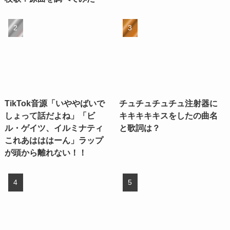
TikTok音源「いややばいで
チュチュチュチュ注射器に
しょって話だよね」「ビ
キキキキキスをしたの曲名
ル・ゲイツ、イルミナティ
と歌詞は？
これあはははーん」ラップ
が頭から離れない！！