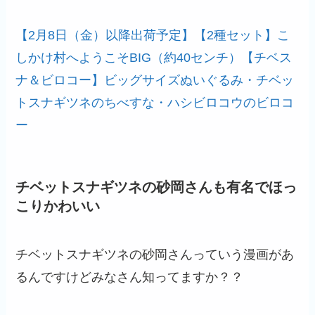
【2月8日（金）以降出荷予定】【2種セット】こ
しかけ村へようこそBIG（約40センチ）【チベス
ナ＆ビロコー】ビッグサイズぬいぐるみ・チベッ
トスナギツネのちべすな・ハシビロコウのビロコ
ー
チベットスナギツネの砂岡さんも有名でほっ
こりかわいい
チベットスナギツネの砂岡さんっていう漫画があ
るんですけどみなさん知ってますか？？