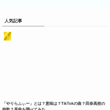
人気記事
「やりらふぃー」とは？意味は？TikTokの曲？田奈高校の
校歌？原曲を調べてみた