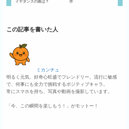
イヤダンスの曲は？
作
この記事を書いた人
ミカンチュ
明るく元気、好奇心旺盛でフレンドリー。流行に敏感
で、何事にも全力で挑戦するポジティブキャラ。
常にスマホを持ち、写真や動画を撮影しています。
「今、この瞬間を楽しもう！」がモットー！