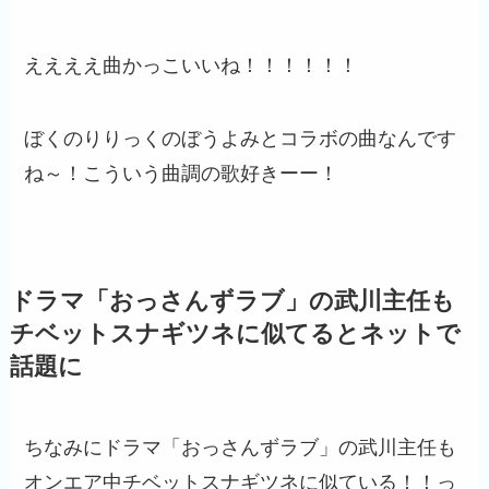
ええええ曲かっこいいね！！！！！！
ぼくのりりっくのぼうよみとコラボの曲なんです
ね～！こういう曲調の歌好きーー！
ドラマ「おっさんずラブ」の武川主任も
チベットスナギツネに似てるとネットで
話題に
ちなみにドラマ「おっさんずラブ」の武川主任も
オンエア中チベットスナギツネに似ている！！っ