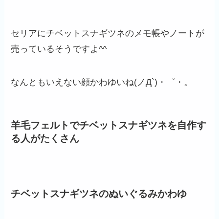
セリアにチベットスナギツネのメモ帳やノートが
売っているそうですよ^^
なんともいえない顔かわゆいね(ノД`)・゜・。
羊毛フェルトでチベットスナギツネを自作す
る人がたくさん
チベットスナギツネのぬいぐるみかわゆ