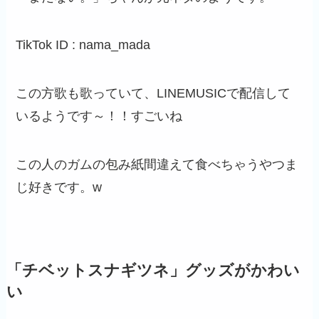
TikTok ID : nama_mada
この方歌も歌っていて、LINEMUSICで配信して
いるようです～！！すごいね
この人のガムの包み紙間違えて食べちゃうやつま
じ好きです。w
「チベットスナギツネ」グッズがかわい
い