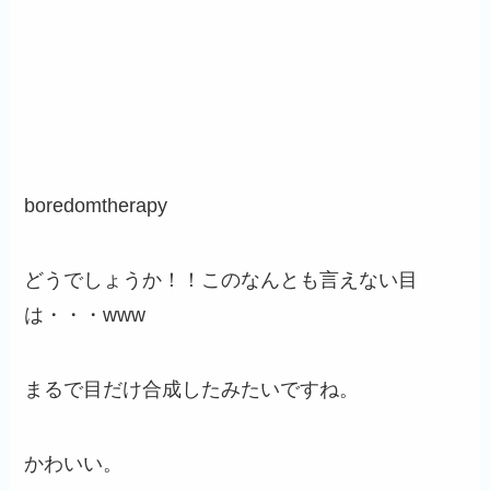
boredomtherapy
どうでしょうか！！このなんとも言えない目
は・・・www
まるで目だけ合成したみたいですね。
かわいい。