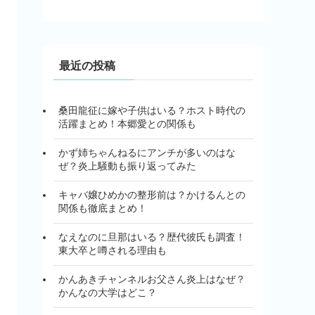
最近の投稿
桑田龍征に嫁や子供はいる？ホスト時代の
活躍まとめ！本郷愛との関係も
かず姉ちゃんねるにアンチが多いのはな
ぜ？炎上騒動も振り返ってみた
キャバ嬢ひめかの整形前は？かけるんとの
関係も徹底まとめ！
なえなのに旦那はいる？歴代彼氏も調査！
東大卒と噂される理由も
かんあきチャンネルお父さん炎上はなぜ？
かんなの大学はどこ？