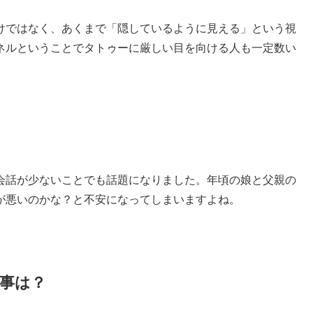
けではなく、あくまで「隠しているように見える」という視
ネルということでタトゥーに厳しい目を向ける人も一定数い
会話が少ないことでも話題になりました。年頃の娘と父親の
が悪いのかな？と不安になってしまいますよね。
事は？