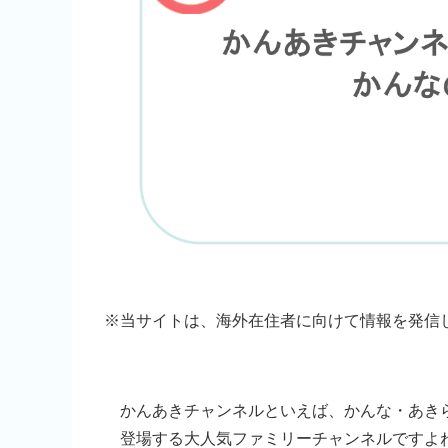
※
当サイトは、海外在住者に向けて情報を発信
かんあきチャンネルといえば、かんな・あき
登場する大人気ファミリーチャンネルですよ