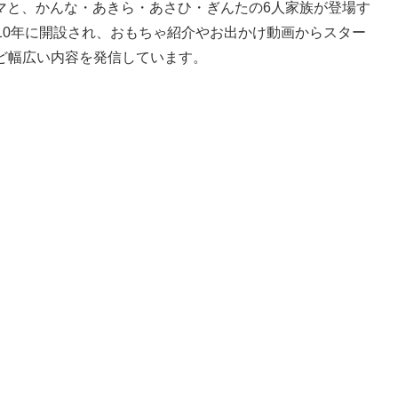
マと、かんな・あきら・あさひ・ぎんたの6人家族が登場す
2010年に開設され、おもちゃ紹介やお出かけ動画からスター
など幅広い内容を発信しています。