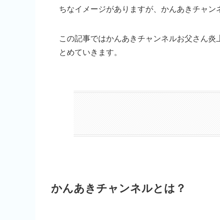
ちなイメージがありますが、かんあきチャン
この記事ではかんあきチャンネルお父さん炎
とめていきます。
かんあきチャンネルとは？