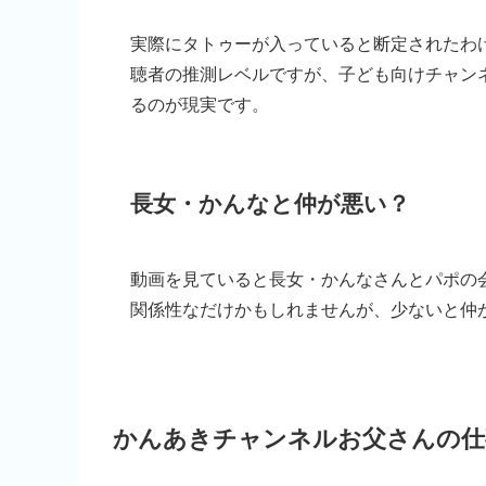
実際にタトゥーが入っていると断定されたわ
聴者の推測レベルですが、子ども向けチャン
るのが現実です。
長女・かんなと仲が悪い？
動画を見ていると長女・かんなさんとパポの
関係性なだけかもしれませんが、少ないと仲
かんあきチャンネルお父さんの仕