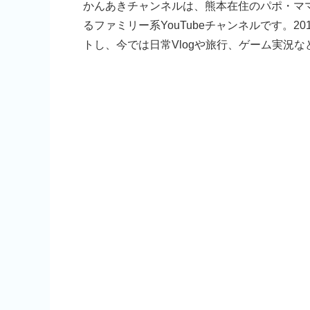
かんあきチャンネルは、熊本在住のパポ・マ
るファミリー系YouTubeチャンネルです。
トし、今では日常Vlogや旅行、ゲーム実況