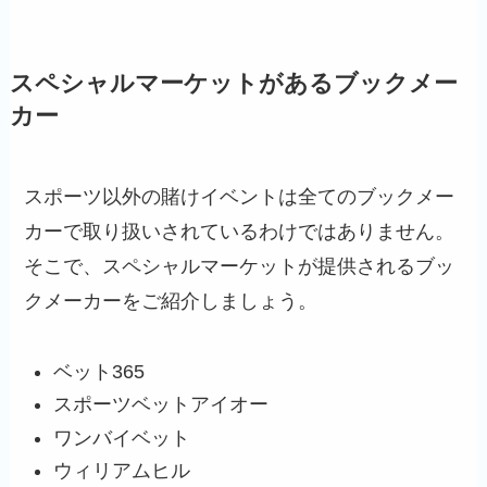
スペシャルマーケットがあるブックメー
カー
スポーツ以外の賭けイベントは全てのブックメー
カーで取り扱いされているわけではありません。
そこで、スペシャルマーケットが提供されるブッ
クメーカーをご紹介しましょう。
ベット365
スポーツベットアイオー
ワンバイベット
ウィリアムヒル