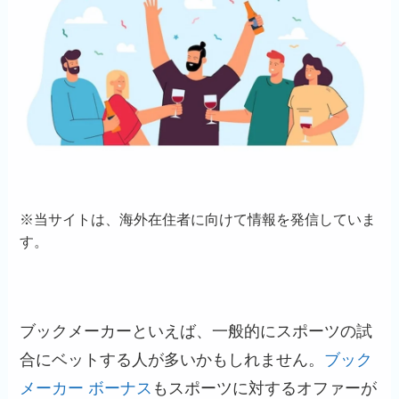
※
当サイトは、海外在住者に向けて情報を発信していま
す。
ブックメーカーといえば、一般的にスポーツの試
合にベットする人が多いかもしれません。
ブック
メーカー ボーナス
もスポーツに対するオファーが