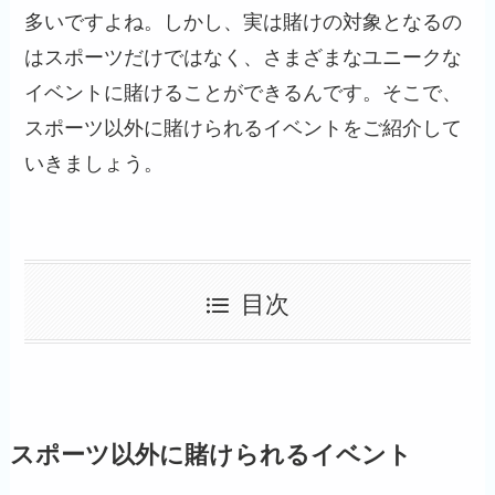
多いですよね。しかし、実は賭けの対象となるの
はスポーツだけではなく、さまざまなユニークな
イベントに賭けることができるんです。そこで、
スポーツ以外に賭けられるイベントをご紹介して
いきましょう。
目次
スポーツ以外に賭けられるイベント