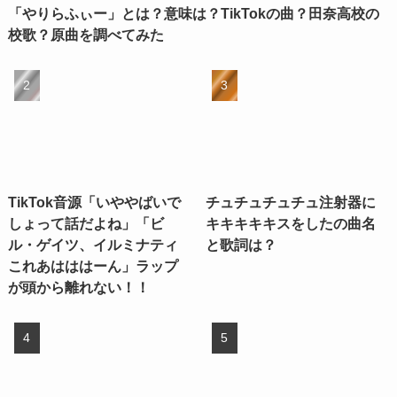
「やりらふぃー」とは？意味は？TikTokの曲？田奈高校の
校歌？原曲を調べてみた
TikTok音源「いややばいで
チュチュチュチュ注射器に
しょって話だよね」「ビ
キキキキキスをしたの曲名
ル・ゲイツ、イルミナティ
と歌詞は？
これあはははーん」ラップ
が頭から離れない！！