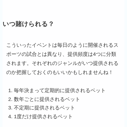
いつ賭けられる？
こういったイベントは毎日のように開催されるス
ポーツの試合とは異なり、提供頻度は4つに分類
されます。それぞれのジャンルがいつ提供される
のか把握しておくのもいいかもしれませんね！
毎年決まって定期的に提供されるベット
数年ごとに提供されるベット
不定期に提供されるベット
1度だけ提供されるベット