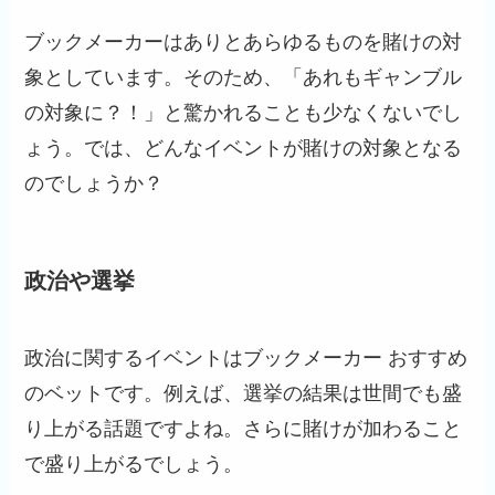
ブックメーカーはありとあらゆるものを賭けの対
象としています。そのため、「あれもギャンブル
の対象に？！」と驚かれることも少なくないでし
ょう。では、どんなイベントが賭けの対象となる
のでしょうか？
政治や選挙
政治に関するイベントはブックメーカー おすすめ
のベットです。例えば、選挙の結果は世間でも盛
り上がる話題ですよね。さらに賭けが加わること
で盛り上がるでしょう。