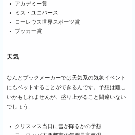
アカデミー賞
ミス・ユニバース
ローレウス世界スポーツ賞
ブッカー賞
天気
なんとブックメーカーでは天気系の気象イベント
にもベットすることができるんです。予想は難し
いかもしれませんが、盛り上がること間違いない
でしょう。
クリスマス当日に雪が降るかの予想