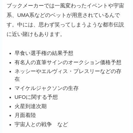
ブックメーカーでは一風変わったイベントや宇宙
系、UMA系などのベットが用意されているんで
す。中には、思わず笑ってしまうような都市伝説
に近い賭けもあります。
早食い選手権の結果予想
有名人の直筆サインのオークション価格予想
ネッシーやエルヴィス・プレスリーなどの存
在
マイケルジャクソンの生存
UFOに関する予想
火星到達次期
月面着陸
宇宙人との戦争 など