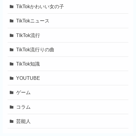
TikTokかわいい女の子
TikTokニュース
TIkTok流行
TikTok流行りの曲
TikTok知識
YOUTUBE
ゲーム
コラム
芸能人