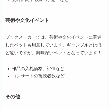
芸術や文化イベント
ブックメーカーでは、芸術や文化イベントに関連
したベットも用意しています。ギャンブルとはほ
ど遠いですが、興味深いベットとなっています！
作品の入札価格、評価など
コンサートの視聴者数など
その他