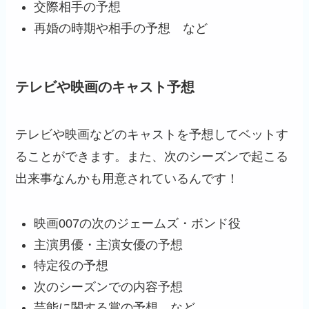
交際相手の予想
再婚の時期や相手の予想 など
テレビや映画のキャスト予想
テレビや映画などのキャストを予想してベットす
ることができます。また、次のシーズンで起こる
出来事なんかも用意されているんです！
映画007の次のジェームズ・ボンド役
主演男優・主演女優の予想
特定役の予想
次のシーズンでの内容予想
芸能に関する賞の予想 など