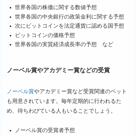
世界各国の株価に関する数値予想
世界各国の中央銀行の政策金利に関する予想
次にビットコインを法定通貨に認める国予想
ビットコインの価格予想
世界各国の実質経済成長率の予想 など
ノーベル賞やアカデミー賞などの受賞
ノーベル賞
やアカデミー賞など受賞関連のベット
も用意されています。毎年定期的に行われるた
め、待ちわびている人もいることでしょう。
ノーベル賞の受賞者予想