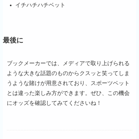
イチハチハチベット
最後に
ブックメーカーでは、メディアで取り上げられる
ような大きな話題のものからクスッと笑ってしま
うような賭けが用意されており、スポーツベット
とは違った楽しみ方ができます。ぜひ、この機会
にオッズを確認してみてくださいね！