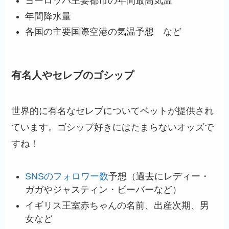
ヨーロッパ主要都市の年間最高気温
年間降水量
各国の主要国際空港の気温予想 など
有名人やセレブのゴシップ
世界的に有名なセレブについてベットが提供され
ています。ゴシップ好きにはたまらないオッズで
すね！
SNSのフォロワー数
予想（過去にレディー・
ガガやジャスティン・ビーバーなど）
イギリス王室赤ちゃんの名前、出産次期、男
女など