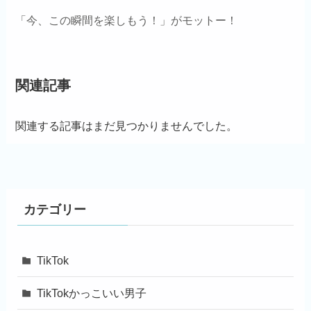
「今、この瞬間を楽しもう！」がモットー！
関連記事
関連する記事はまだ見つかりませんでした。
カテゴリー
TikTok
TikTokかっこいい男子