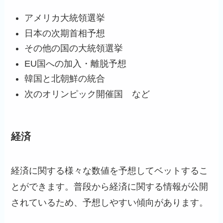
アメリカ大統領選挙
日本の次期首相予想
その他の国の大統領選挙
EU国への加入・離脱予想
韓国と北朝鮮の統合
次のオリンピック開催国 など
経済
経済に関する様々な数値を予想してベットするこ
とができます。普段から経済に関する情報が公開
されているため、予想しやすい傾向があります。