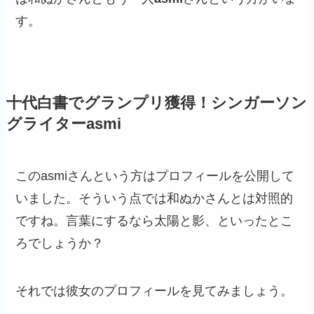
す。
十代白書でグランプリ獲得！シンガーソン
グライターasmi
このasmiさんという方はプロフィールを公開して
いました。そういう点では和ぬかさんとは対照的
ですね。言葉にするなら太陽と影、といったとこ
ろでしょうか？
それでは彼女のプロフィールを見てみましょう。