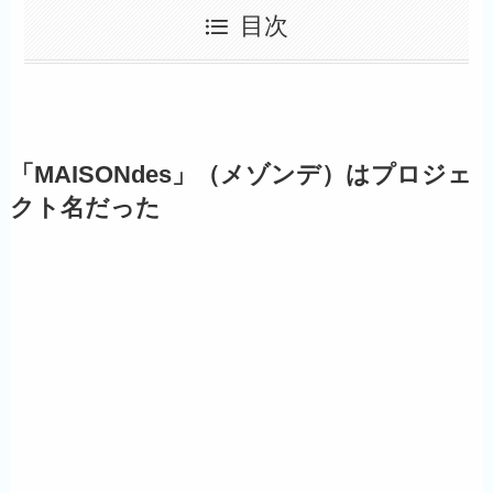
目次
「MAISONdes」（メゾンデ）はプロジェ
クト名だった