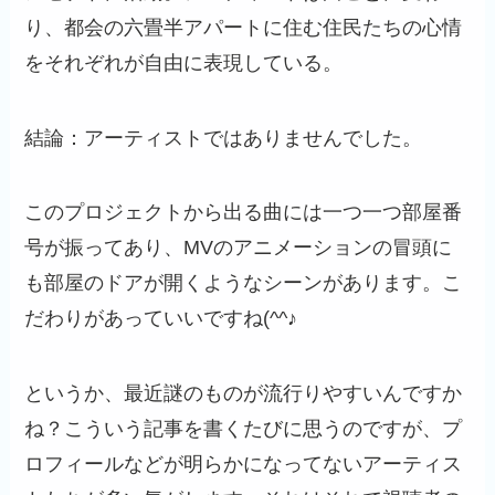
り、都会の六畳半アパートに住む住民たちの心情
をそれぞれが自由に表現している。
結論：アーティストではありませんでした。
このプロジェクトから出る曲には一つ一つ部屋番
号が振ってあり、MVのアニメーションの冒頭に
も部屋のドアが開くようなシーンがあります。こ
だわりがあっていいですね(^^♪
というか、最近謎のものが流行りやすいんですか
ね？こういう記事を書くたびに思うのですが、プ
ロフィールなどが明らかになってないアーティス