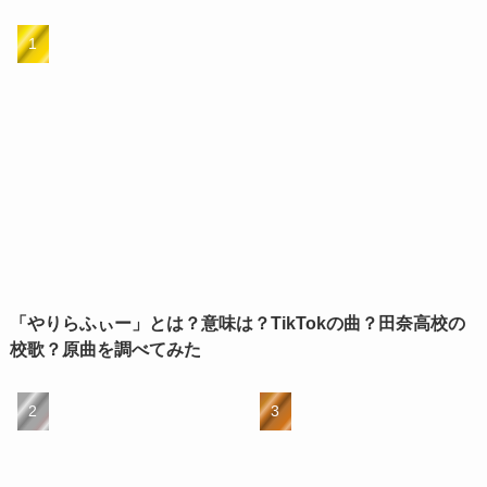
「やりらふぃー」とは？意味は？TikTokの曲？田奈高校の
校歌？原曲を調べてみた