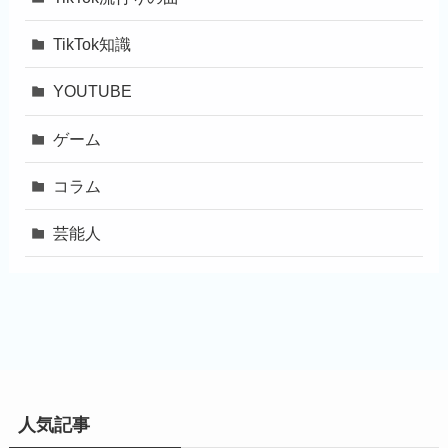
TikTok知識
YOUTUBE
ゲーム
コラム
芸能人
人気記事