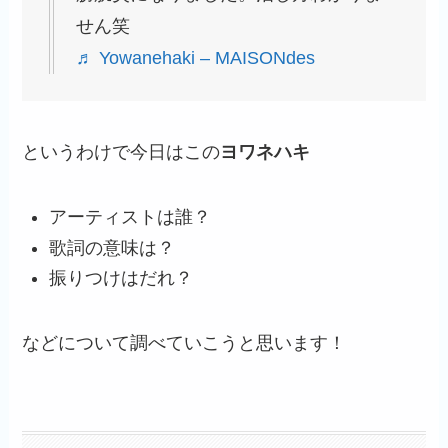
せん笑
♬ Yowanehaki – MAISONdes
というわけで今日はこの
ヨワネハキ
アーティストは誰？
歌詞の意味は？
振りつけはだれ？
などについて調べていこうと思います！