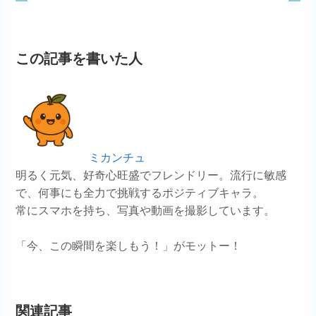
この記事を書いた人
ミカンチュ
明るく元気、好奇心旺盛でフレンドリー。流行に敏感
で、何事にも全力で挑戦するポジティブキャラ。
常にスマホを持ち、写真や動画を撮影しています。
「今、この瞬間を楽しもう！」がモットー！
関連記事