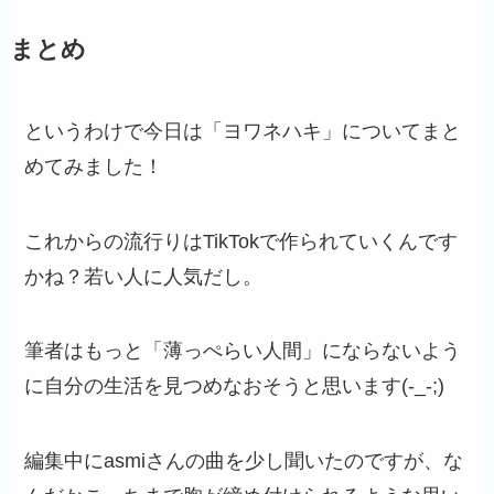
まとめ
というわけで今日は「ヨワネハキ」についてまと
めてみました！
これからの流行りはTikTokで作られていくんです
かね？若い人に人気だし。
筆者はもっと「薄っぺらい人間」にならないよう
に自分の生活を見つめなおそうと思います(-_-;)
編集中にasmiさんの曲を少し聞いたのですが、な