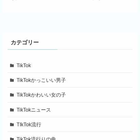
カテゴリー
TikTok
TikTokかっこいい男子
TikTokかわいい女の子
TikTokニュース
TIkTok流行
TikTok流行りの曲