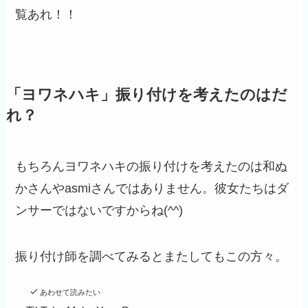
覧あれ！！
「ヨワネハキ」振り付けを考えたのはだ
れ？
もちろんヨワネハキの振り付けを考えたのは和ぬ
かさんやasmiさんではありません。彼女たちはダ
ンサーではないですからね(^^)
振り付け師を調べてみるとまたしてもこの方々。
あわせて読みたい