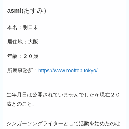
asmi
(あすみ）
本名：明日未
居住地：大阪
年齢：２０歳
所属事務所：
https://www.rooftop.tokyo/
生年月日は公開されていませんでしたが現在２０
歳とのこと。
シンガーソングライターとして活動を始めたのは