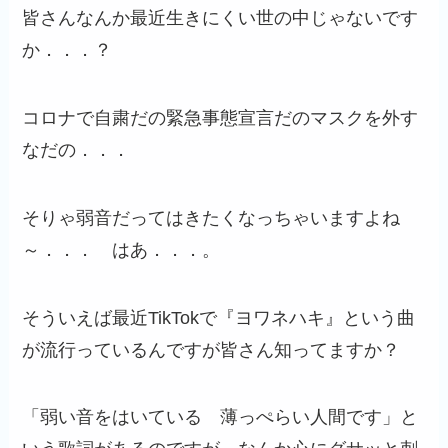
皆さんなんか最近生きにくい世の中じゃないです
か．．．？
コロナで自粛だの緊急事態宣言だのマスクを外す
なだの．．．
そりゃ弱音だってはきたくなっちゃいますよね
～．．． はあ．．．。
そういえば最近TikTokで『ヨワネハキ』という曲
が流行っているんですが皆さん知ってますか？
「弱い音をはいている 薄っぺらい人間です」と