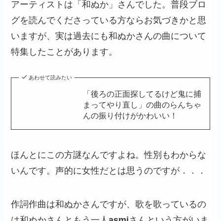
アーティストは「和ぬか」さんでした。普段ブロ
グを読んでくださっている方ならお気づきかと思
いますが、実は過去にも和ぬかさんの曲について
特集したことがあります。
あわせて読みたい
「後ろの正面探してるけど鬼に捕
まってやり直し」の曲のらんちゃ
んの振り付けがかわいい！
ほんとにこの方謎なんですよね。性別もわからな
いんです。声的に女性だとは思うのですが．．．
作詞作曲は和ぬかさんですが、歌を歌っているの
は和ぬかさんともう一人
asmi
さんという方がいま