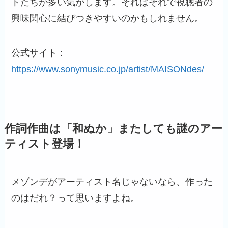
トたちが多い気がします。それはそれで視聴者の
興味関心に結びつきやすいのかもしれません。
公式サイト：
https://www.sonymusic.co.jp/artist/MAISONdes/
作詞作曲は「和ぬか」またしても謎のアー
ティスト登場！
メゾンデがアーティスト名じゃないなら、作った
のはだれ？って思いますよね。