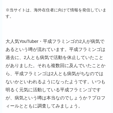
※
当サイトは、海外在住者に向けて情報を発信していま
す。
大人気YouTuber・平成フラミンゴの2人が病気で
あるという噂が流れています。平成フラミンゴは
過去に、2人とも病気で活動を休止していたこと
がありました。それも複数回に及んでいたことか
ら、平成フラミンゴは2人とも病気がちなのでは
ないかといわれるようになったようです。いつも
明るく元気に活動している平成フラミンゴです
が、病気という噂は本当なのでしょうか？プロフ
ィールとともに調査してみましょう。