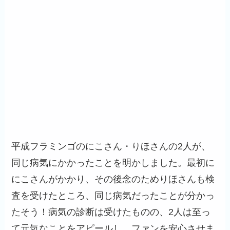
平成フラミンゴのにこさん・りほさんの2人が、
同じ病気にかかったことを明かしました。最初に
にこさんがかかり、その後念のためりほさんも検
査を受けたところ、同じ病気だったことが分かっ
たそう！病気の診断は受けたものの、2人は至っ
て元気なことをアピールし、ファンを安心させま