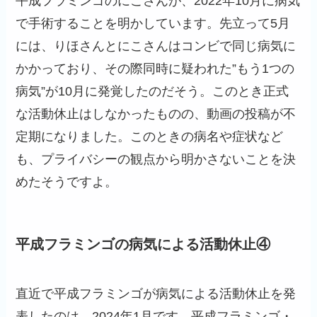
平成フラミンゴのにこさんが、2022年10月に病気
で手術することを明かしています。先立って5月
には、りほさんとにこさんはコンビで同じ病気に
かかっており、その際同時に疑われた”もう1つの
病気”が10月に発覚したのだそう。このとき正式
な活動休止はしなかったものの、動画の投稿が不
定期になりました。このときの病名や症状など
も、プライバシーの観点から明かさないことを決
めたそうですよ。
平成フラミンゴの病気による活動休止④
直近で平成フラミンゴが病気による活動休止を発
表したのは、2024年1月です。平成フラミンゴ・