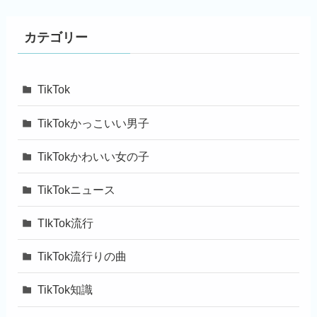
カテゴリー
TikTok
TikTokかっこいい男子
TikTokかわいい女の子
TikTokニュース
TIkTok流行
TikTok流行りの曲
TikTok知識