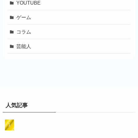
YOUTUBE
ゲーム
コラム
芸能人
人気記事