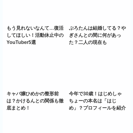
もう見れないなんて…復活
ぷろたんは結婚してる？や
してほしい！活動休止中の
ぎさんとの間に何があっ
YouTuber5選
た？二人の現在も
キャバ嬢ひめかの整形前
今年で30歳！はじめしゃ
は？かけるんとの関係も徹
ちょーの本名は「はじ
底まとめ！
め」？プロフィールを紹介