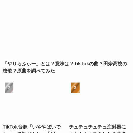
「やりらふぃー」とは？意味は？TikTokの曲？田奈高校の
校歌？原曲を調べてみた
TikTok音源「いややばいで
チュチュチュチュ注射器に