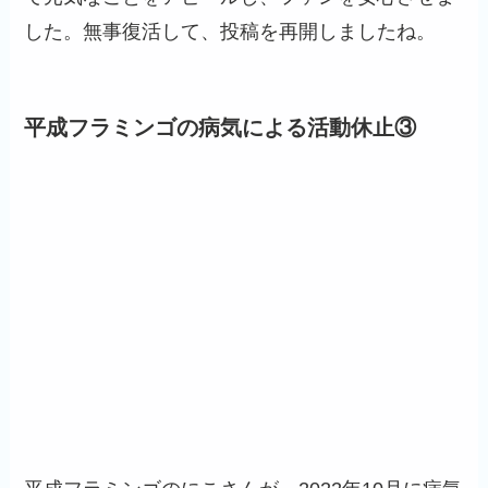
した。無事復活して、投稿を再開しましたね。
平成フラミンゴの病気による活動休止③