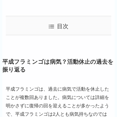
目次
平成フラミンゴは病気？活動休止の過去を
振り返る
平成フラミンゴは、過去に病気で活動を休止した
ことが複数回ありました。病気については詳細を
明かさずに復帰の回を迎えることが多かったよう
で、平成フラミンゴは2人とも病気持ちなのでは