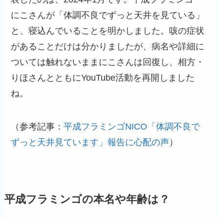
にこさんが「体調不良でずっと天井を見ている」
と、寝込んでいることを明かしました。咳の症状
があることだけは分かりましたが、病名や詳細に
ついては触れないままにこさんは回復し、相方・
りほさんとともにYouTube活動を再開しました
ね。
（参考記事：
平成フラミンゴNICO「体調不良で
ずっと天井見ています」報告に心配の声
）
平成フラミンゴの本名や年齢は？