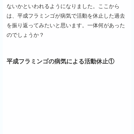
ないかといわれるようになりました。ここから
は、平成フラミンゴが病気で活動を休止した過去
を振り返ってみたいと思います。一体何があった
のでしょうか？
平成フラミンゴの病気による活動休止①