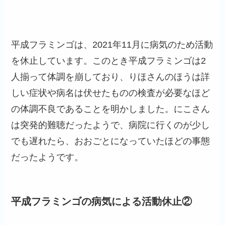
平成フラミンゴは、2021年11月に病気のため活動
を休止しています。このとき平成フラミンゴは2
人揃って体調を崩しており、りほさんのほうは詳
しい症状や病名は伏せたものの検査が必要なほど
の体調不良であることを明かしました。にこさん
は突発的難聴だったようで、病院に行くのが少し
でも遅れたら、おおごとになっていたほどの事態
だったようです。
平成フラミンゴの病気による活動休止②