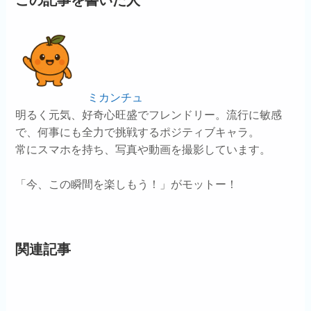
ミカンチュ
明るく元気、好奇心旺盛でフレンドリー。流行に敏感
で、何事にも全力で挑戦するポジティブキャラ。
常にスマホを持ち、写真や動画を撮影しています。
「今、この瞬間を楽しもう！」がモットー！
関連記事