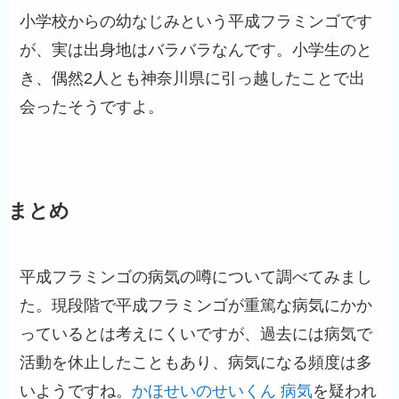
小学校からの幼なじみという平成フラミンゴです
が、実は出身地はバラバラなんです。小学生のと
き、偶然2人とも神奈川県に引っ越したことで出
会ったそうですよ。
まとめ
平成フラミンゴの病気の噂について調べてみまし
た。現段階で平成フラミンゴが重篤な病気にかか
っているとは考えにくいですが、過去には病気で
活動を休止したこともあり、病気になる頻度は多
いようですね。
かほせいのせいくん 病気
を疑われ