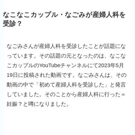
なこなこカップル・なごみが産婦人科を
受診？
なごみさんが産婦人科を受診したことが話題にな
っています。その話題の元となったのは、なこな
こカップルのYouTubeチャンネルにて2023年5月
19日に投稿された動画です。なごみさんは、その
動画の中で「初めて産婦人科を受診した」と発言
していました。そのことから産婦人科に行った＝
妊娠？と噂になりました。