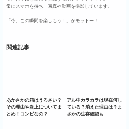
常にスマホを持ち、写真や動画を撮影しています。
「今、この瞬間を楽しもう！」がモットー！
関連記事
あかさかの箱はうるさい？
アル中カラカラは現在何し
その理由や炎上についてま
ている？消えた理由は？ま
とめ！コンビなの？
さかの生存確認も