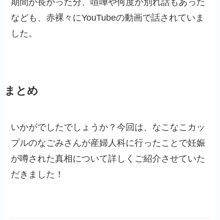
期間が長かった分、喧嘩や何度か別れ話もあった
なども、赤裸々にYouTubeの動画で話されていま
した。
まとめ
いかがでしたでしょうか？今回は、なこなこカッ
プルのなごみさんが産婦人科に行ったことで妊娠
が噂された真相について詳しくご紹介させていた
だきました！