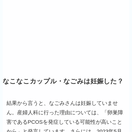
なこなこカップル・なごみは妊娠した？
結果から言うと、なごみさんは妊娠していませ
ん。産婦人科に行った理由については、「卵巣障
害であるPCOSを発症している可能性が高いこと
から」と発言しています。さらには、2023年5月