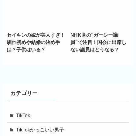
セイキンの嫁が美人すぎ！
NHK党の“ガーシー議
馴れ初めや結婚の決め手
員”で注目！国会に出席し
は？子供はいる？
ない議員はどうなる？
カテゴリー
TikTok
TikTokかっこいい男子