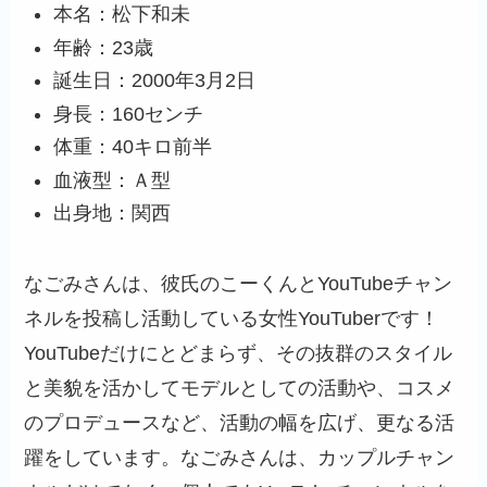
本名：松下和未
年齢：23歳
誕生日：2000年3月2日
身長：160センチ
体重：40キロ前半
血液型：Ａ型
出身地：関西
なごみさんは、彼氏のこーくんとYouTubeチャン
ネルを投稿し活動している女性YouTuberです！
YouTubeだけにとどまらず、その抜群のスタイル
と美貌を活かしてモデルとしての活動や、コスメ
のプロデュースなど、活動の幅を広げ、更なる活
躍をしています。なごみさんは、カップルチャン