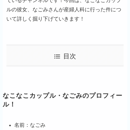
ているチャンネルです！今回は、なこなこカップ
ルの彼女、なごみさんが産婦人科に行った件につ
いて詳しく掘り下げていきます！
目次
なこなこカップル・なごみのプロフィー
ル！
名前：なごみ