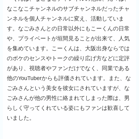
なこなこチャンネルのサブチャンネルだったチャ
ンネルを個人チャンネルに変え、活動していま
す。なごみさんとの日常以外にもこーくんの日常
や、プライベートが垣間見ることが出来て、人気
を集めています。こーくんは、大阪出身ならでは
のボケのセンスやトークの繰り広げ方などに定評
があり、視聴者やファンだけでなく、同業である
他のYouTuberからも評価されています。また、な
ごみさんという美女を彼女にされていますが、な
ごみさんが他の男性に絡まれてしまった際は、男
らしく守ってくれている姿にもファンは歓喜して
いました。