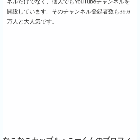
ネルだけでなく、個人でもYouTubeチャンネルを
開設しています。そのチャンネル登録者数も39.6
万人と大人気です。