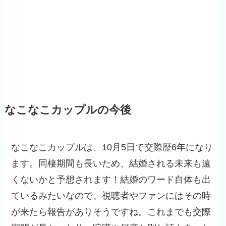
なこなこカップルの今後
なこなこカップルは、10月5日で交際歴6年になり
ます。同棲期間も長いため、結婚される未来も遠
くないかと予想されます！結婚のワード自体も出
ているみたいなので、視聴者やファンにはその時
が来たら報告がありそうですね。これまでも交際