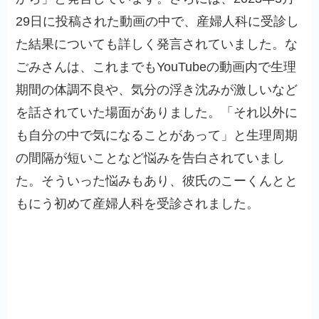
29日に投稿された動画の中で、産婦人科に受診し
た結果についても詳しく発言されていました。な
ごみさんは、これまでもYouTubeの動画内で生理
期間の体調不良や、気分の浮き沈みが激しいなど
を話されていた場面がありました。「それ以外に
も自分の中で気になることがあって」と生理周期
の間隔が短いことなど悩みを告白されていまし
た。そういった悩みもあり、彼氏のこーくんとと
もにう初めて産婦人科を受診されました。