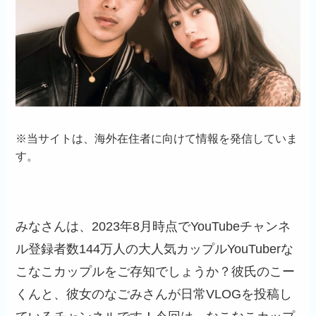
※
当サイトは、海外在住者に向けて情報を発信していま
す。
みなさんは、2023年8月時点でYouTubeチャンネ
ル登録者数144万人の大人気カップルYouTuberな
こなこカップルをご存知でしょうか？彼氏のこー
くんと、彼女のなごみさんが日常VLOGを投稿し